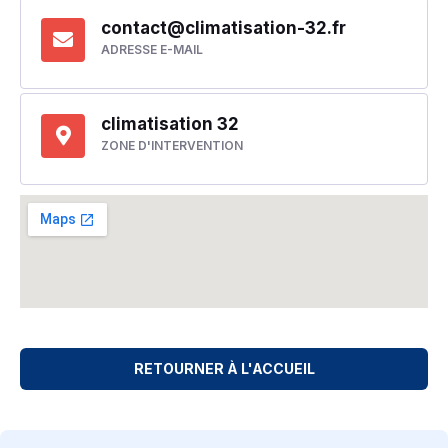
contact@climatisation-32.fr
ADRESSE E-MAIL
climatisation 32
ZONE D'INTERVENTION
RETOURNER À L'ACCUEIL