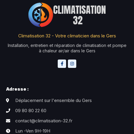
Climatisation 32 - Votre climaticien dans le Gers
Installation, entretien et réparation de climatisation et pompe
à chaleur air/air dans le Gers
Adresse :
Déplacement sur l'ensemble du Gers
09 80 80 22 60
contact@climatisation-32.fr
Lun -Ven 9H-19H