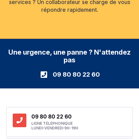
services ? Un collaborateur se charge de vous
répondre rapidement.
Une urgence, une panne ? N'attendez
pas
09 80 80 22 60
09 80 80 22 60
LIGNE TÉLÉPHONIQUE
LUNDI-VENDREDI 9H-19H