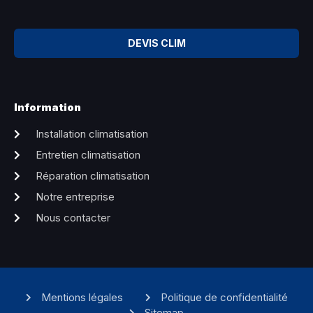
DEVIS CLIM
Information
Installation climatisation
Entretien climatisation
Réparation climatisation
Notre entreprise
Nous contacter
Mentions légales
Politique de confidentialité
Sitemap