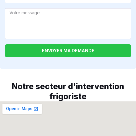
ENVOYER MA DEMANDE
Notre secteur d'intervention
frigoriste