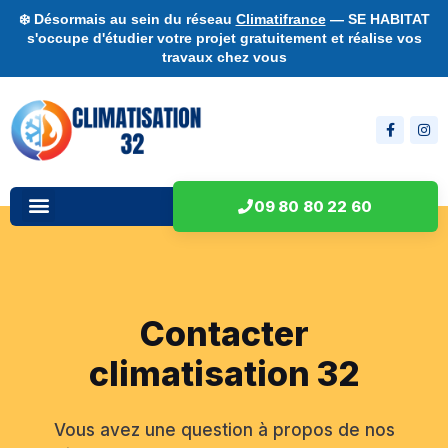
❄️ Désormais au sein du réseau
Climatifrance
— SE HABITAT
s'occupe d'étudier votre projet gratuitement et réalise vos
travaux chez vous
09 80 80 22 60
Contacter
climatisation 32
Vous avez une question à propos de nos